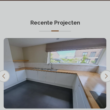
Recente Projecten