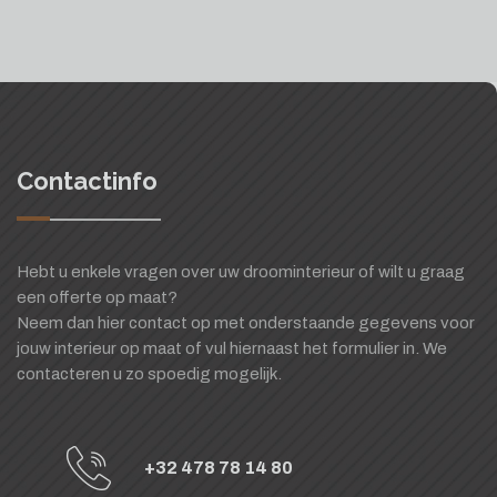
Contactinfo
Hebt u enkele vragen over uw droominterieur of wilt u graag
een offerte op maat?
Neem dan hier contact op met onderstaande gegevens voor
jouw interieur op maat of vul hiernaast het formulier in. We
contacteren u zo spoedig mogelijk.
+32 478 78 14 80