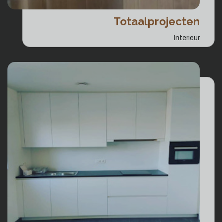
Totaalprojecten
Interieur