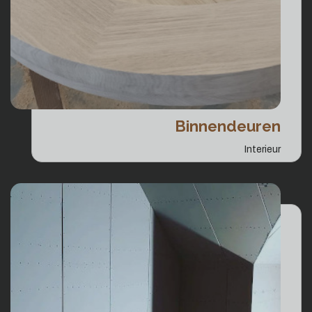
Binnendeuren
Interieur