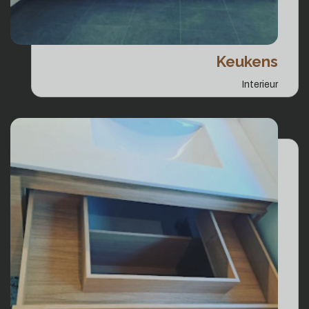
Keukens
Interieur