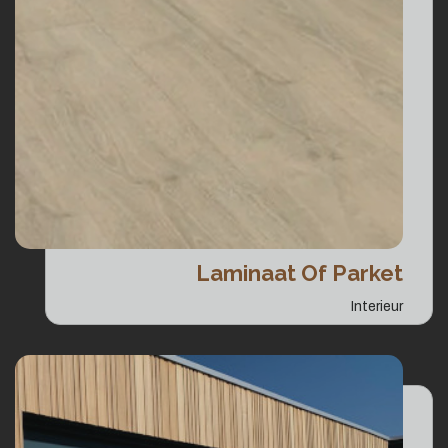
Laminaat Of Parket
Interieur