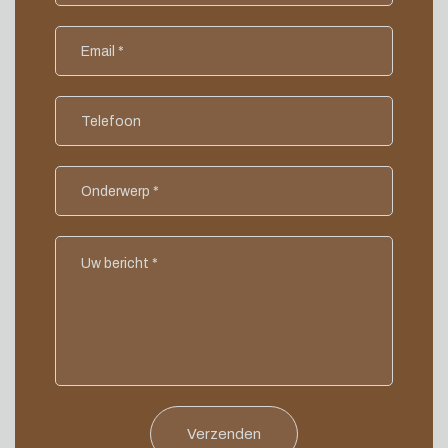
Verzenden