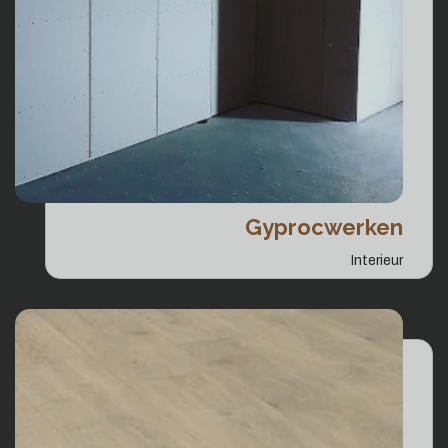
Gyprocwerken
Interieur