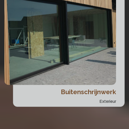
Buitenschrijnwerk
Exterieur